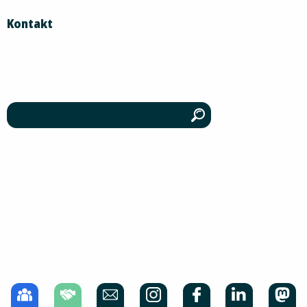
Kontakt