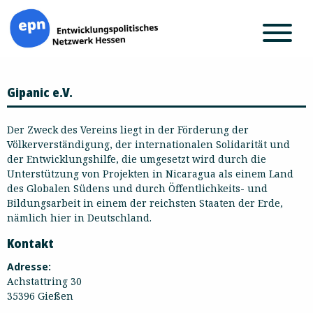
Zum
Gipanic e.V.
Inhalt
springen
Der Zweck des Vereins liegt in der Förderung der
Völkerverständigung, der internationalen Solidarität und
der Entwicklungshilfe, die umgesetzt wird durch die
Unterstützung von Projekten in Nicaragua als einem Land
des Globalen Südens und durch Öffentlichkeits- und
Bildungsarbeit in einem der reichsten Staaten der Erde,
nämlich hier in Deutschland.
Kontakt
Adresse:
Achstattring 30
35396 Gießen