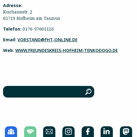
Adresse:
Kurhausstr. 2
65719 Hofheim am Taunus
Telefon:
0176-97601126
Email:
VORSTAND@FHT-ONLINE.DE
Web:
WWW.FREUNDESKREIS-HOFHEIM-TENKODOGO.DE