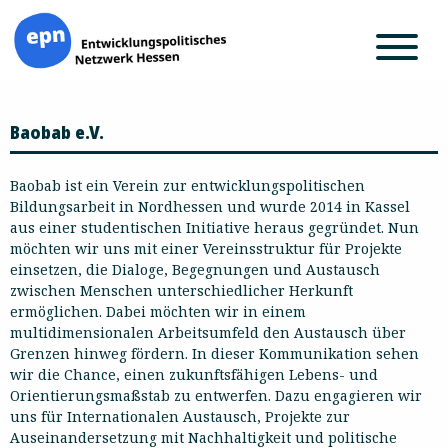
Zum
Baobab e.V.
Inhalt
springen
Baobab ist ein Verein zur entwicklungspolitischen
Bildungsarbeit in Nordhessen und wurde 2014 in Kassel
aus einer studentischen Initiative heraus gegründet. Nun
möchten wir uns mit einer Vereinsstruktur für Projekte
einsetzen, die Dialoge, Begegnungen und Austausch
zwischen Menschen unterschiedlicher Herkunft
ermöglichen. Dabei möchten wir in einem
multidimensionalen Arbeitsumfeld den Austausch über
Grenzen hinweg fördern. In dieser Kommunikation sehen
wir die Chance, einen zukunftsfähigen Lebens- und
Orientierungsmaßstab zu entwerfen. Dazu engagieren wir
uns für Internationalen Austausch, Projekte zur
Auseinandersetzung mit Nachhaltigkeit und politische