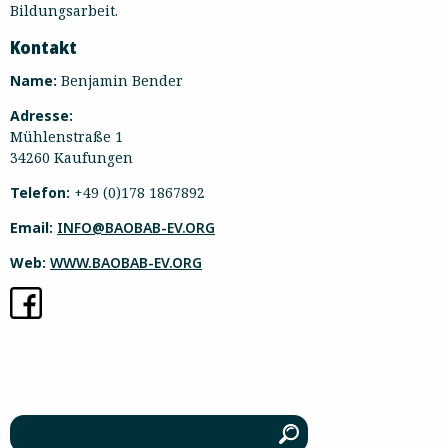
Bildungsarbeit.
Kontakt
Name:
Benjamin Bender
Adresse:
Mühlenstraße 1
34260 Kaufungen
Telefon:
+49 (0)178 1867892
Email:
INFO@BAOBAB-EV.ORG
Web:
WWW.BAOBAB-EV.ORG