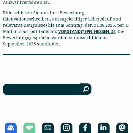
Auswahlverfahren an.
Bitte schicken Sie uns Ihre Bewerbung
(Motivationsschreiben, aussagekräftiger Lebenslauf und
relevante Zeugnisse) bis zum Sonntag, den 31.08.2025, per E-
Mail in
einer
pdf-Datei an:
VORSTAND@EPN-HESSEN.DE
. Die
Bewerbungsgespräche werden voraussichtlich im
September 2025 stattfinden.