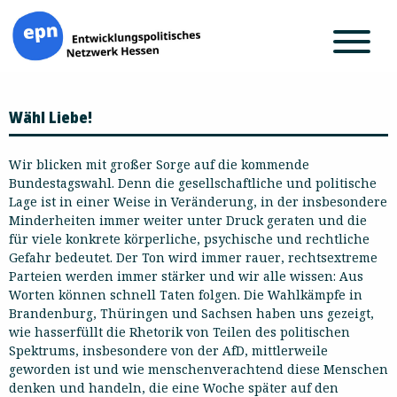
Zum
Wähl Liebe!
Inhalt
springen
Wir blicken mit großer Sorge auf die kommende
Bundestagswahl. Denn die gesellschaftliche und politische
Lage ist in einer Weise in Veränderung, in der insbesondere
Minderheiten immer weiter unter Druck geraten und die
für viele konkrete körperliche, psychische und rechtliche
Gefahr bedeutet. Der Ton wird immer rauer, rechtsextreme
Parteien werden immer stärker und wir alle wissen: Aus
Worten können schnell Taten folgen. Die Wahlkämpfe in
Brandenburg, Thüringen und Sachsen haben uns gezeigt,
wie hasserfüllt die Rhetorik von Teilen des politischen
Spektrums, insbesondere von der AfD, mittlerweile
geworden ist und wie menschenverachtend diese Menschen
denken und handeln, die eine Woche später auf den