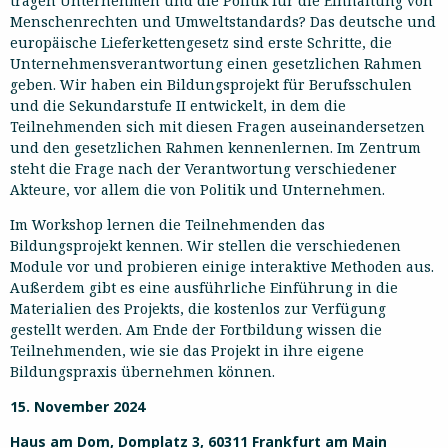
tragen Unternehmen und die Politik für die Einhaltung von
Menschenrechten und Umweltstandards? Das deutsche und
europäische Lieferkettengesetz sind erste Schritte, die
Unternehmensverantwortung einen gesetzlichen Rahmen
geben. Wir haben ein Bildungsprojekt für Berufsschulen
und die Sekundarstufe II entwickelt, in dem die
Teilnehmenden sich mit diesen Fragen auseinandersetzen
und den gesetzlichen Rahmen kennenlernen. Im Zentrum
steht die Frage nach der Verantwortung verschiedener
Akteure, vor allem die von Politik und Unternehmen.
Im Workshop lernen die Teilnehmenden das
Bildungsprojekt kennen. Wir stellen die verschiedenen
Module vor und probieren einige interaktive Methoden aus.
Außerdem gibt es eine ausführliche Einführung in die
Materialien des Projekts, die kostenlos zur Verfügung
gestellt werden. Am Ende der Fortbildung wissen die
Teilnehmenden, wie sie das Projekt in ihre eigene
Bildungspraxis übernehmen können.
15. November 2024
Haus am Dom, Domplatz 3, 60311 Frankfurt am Main