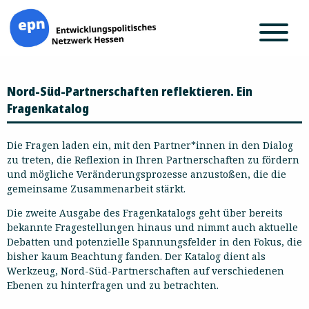
Zum
Nord-Süd-Partnerschaften reflektieren. Ein
Inhalt
springen
Fragenkatalog
Die Fragen laden ein, mit den Partner*innen in den Dialog
zu treten, die Reflexion in Ihren Partnerschaften zu fördern
und mögliche Veränderungsprozesse anzustoßen, die die
gemeinsame Zusammenarbeit stärkt.
Die zweite Ausgabe des Fragenkatalogs geht über bereits
bekannte Fragestellungen hinaus und nimmt auch aktuelle
Debatten und potenzielle Spannungsfelder in den Fokus, die
bisher kaum Beachtung fanden. Der Katalog dient als
Werkzeug, Nord-Süd-Partnerschaften auf verschiedenen
Ebenen zu hinterfragen und zu betrachten.