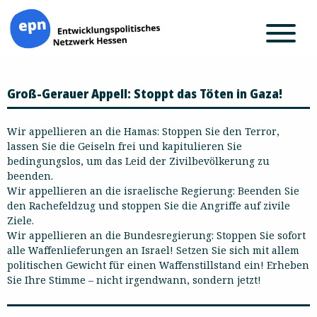
Zum
Groß-Gerauer Appell: Stoppt das Töten in Gaza!
Inhalt
springen
Wir appellieren an die Hamas: Stoppen Sie den Terror,
lassen Sie die Geiseln frei und kapitulieren Sie
bedingungslos, um das Leid der Zivilbevölkerung zu
beenden.
Wir appellieren an die israelische Regierung: Beenden Sie
den Rachefeldzug und stoppen Sie die Angriffe auf zivile
Ziele.
Wir appellieren an die Bundesregierung: Stoppen Sie sofort
alle Waffenlieferungen an Israel! Setzen Sie sich mit allem
politischen Gewicht für einen Waffenstillstand ein! Erheben
Sie Ihre Stimme – nicht irgendwann, sondern jetzt!