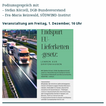
Podiumsgespräch mit:
– Stefan Körzell, DGB-Bundesvorstand
– Eva-Maria Reinwald, SÜDWIND-Institut
Veranstaltung am Freitag, 1. Dezember, 16 Uhr