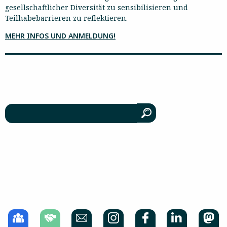
gesellschaftlicher Diversität zu sensibilisieren und
Teilhabebarrieren zu reflektieren.
MEHR INFOS UND ANMELDUNG!