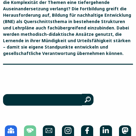
die Komplexität der Themen eine tiefergehende
Auseinandersetzung verlangt? Die Fortbildung greift die
Herausforderung auf, Bildung für nachhaltige Entwicklung
(BNE) als Querschnittsthema in bestehende Strukturen
und Lehrpläne auch fachübergreifend einzubinden. Dabei
werden methodisch-didaktische Ansätze genutzt, die
Lernende in ihrer Mündigkeit und Urteilsfähigkeit stärken
– damit sie eigene Standpunkte entwickeln und
gesellschaftliche Verantwortung übernehmen können.